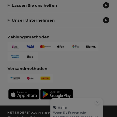
Lassen Sie uns helfen
Unser Unternehmen
Zahlungsmethoden
Versandmethoden
👋
Hallo
Wenn Sie Fragen oder
2026. Alle Rechte vorbehalten