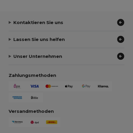
Kontaktieren Sie uns
Lassen Sie uns helfen
Unser Unternehmen
Zahlungsmethoden
Versandmethoden