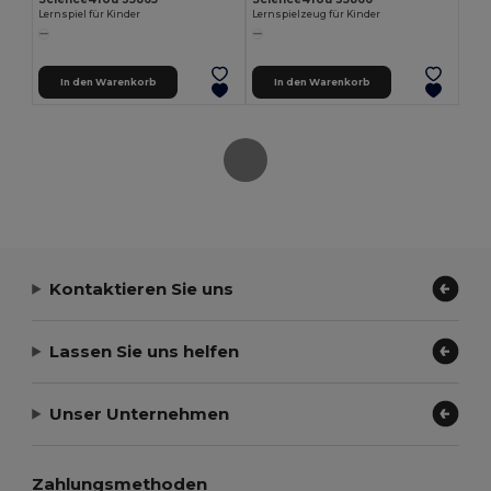
Lernspiel für Kinder
Lernspielzeug für Kinder
In den Warenkorb
In den Warenkorb
Kontaktieren Sie uns
Lassen Sie uns helfen
Unser Unternehmen
Zahlungsmethoden