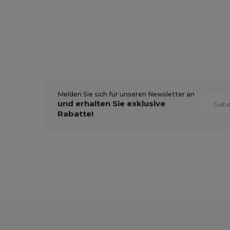
Melden Sie sich für unseren Newsletter an
und erhalten Sie exklusive
Rabatte!