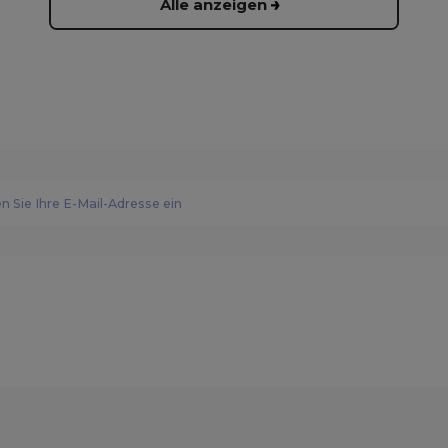
Alle anzeigen