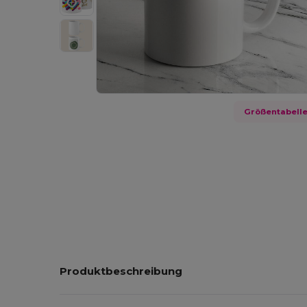
Größentabell
Produktbeschreibung