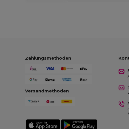
Zahlungsmethoden
Kont
Versandmethoden