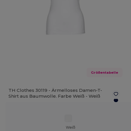
Größentabelle
TH Clothes 30119 - Ärmelloses Damen-T-
Shirt aus Baumwolle. Farbe Weiß -
Weiß
Weiß