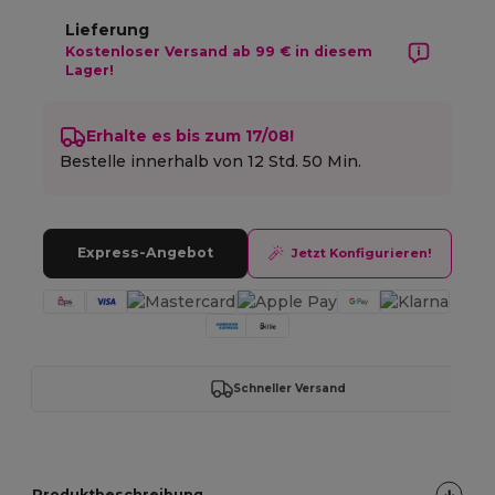
Lieferung
Kostenloser Versand ab 99 € in diesem
Lager!
Erhalte es bis zum 17/08!
Bestelle innerhalb von
12 Std. 50 Min.
Express-Angebot
Jetzt Konfigurieren!
Schneller Versand
Produktbeschreibung