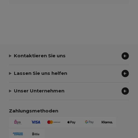
Kontaktieren Sie uns
Lassen Sie uns helfen
Unser Unternehmen
Zahlungsmethoden