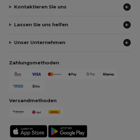
Kontaktieren Sie uns
Lassen Sie uns helfen
Unser Unternehmen
Zahlungsmethoden
Versandmethoden