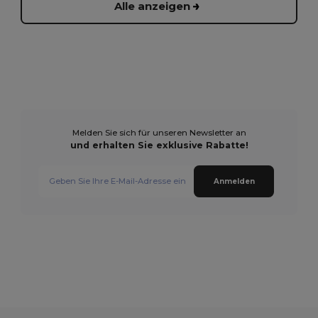
Alle anzeigen
Melden Sie sich für unseren Newsletter an
und erhalten Sie exklusive Rabatte!
Anmelden