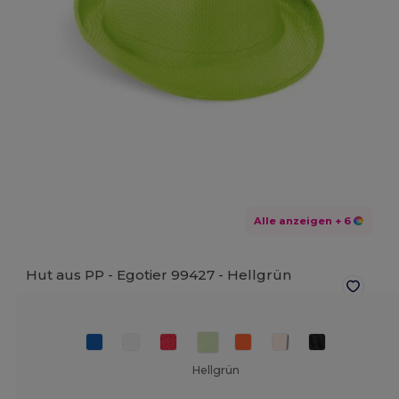
Alle anzeigen
+ 6
Hut aus PP - Egotier 99427 -
Hellgrün
Hellgrün