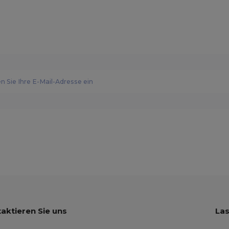
aktieren Sie uns
Las