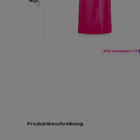
Alle anzeigen
+ 7
Produktbeschreibung