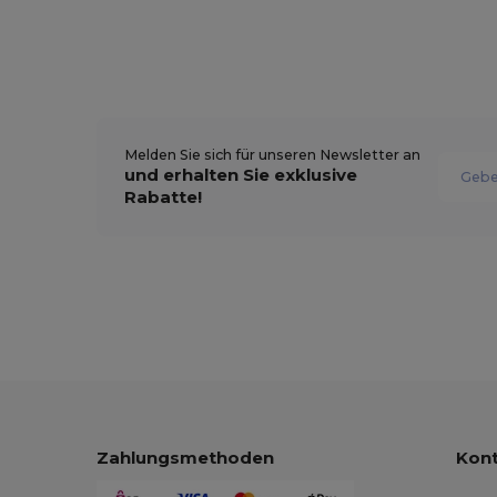
Melden Sie sich für unseren Newsletter an
und erhalten Sie exklusive
Rabatte!
Zahlungsmethoden
Kont