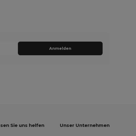
Anmelden
sen Sie uns helfen
Unser Unternehmen