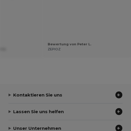
Bewertung von Peter L.
t U.
ZEPIOZ
Kontaktieren Sie uns
Lassen Sie uns helfen
Unser Unternehmen