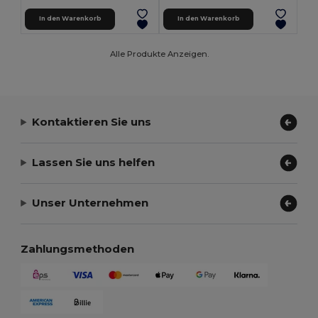
In den Warenkorb
In den Warenkorb
Alle Produkte Anzeigen.
Kontaktieren Sie uns
Lassen Sie uns helfen
Unser Unternehmen
Zahlungsmethoden